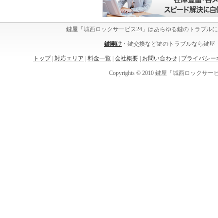
鍵屋「城西ロックサービス24」はあらゆる鍵のトラブル
鍵開け
・鍵交換など鍵のトラブルなら鍵屋「
トップ
|
対応エリア
|
料金一覧
|
会社概要
|
お問い合わせ
|
プライバシー
Copyrights © 2010 鍵屋「城西ロックサービス24」