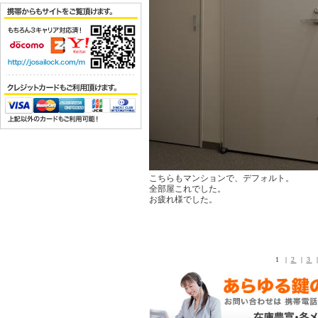
こちらもマンションで、デフォルト。
全部屋これでした。
お疲れ様でした。
1 |
2
|
3