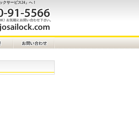
ックサービス24」へ！