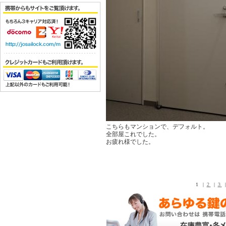
こちらもマンションで、デフォルト。
全部屋これでした。
お疲れ様でした。
1 |
2
|
3