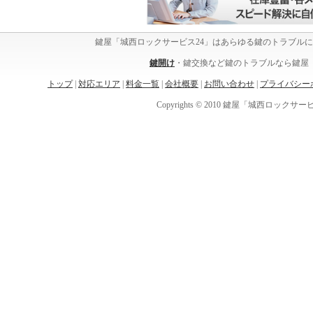
鍵屋「城西ロックサービス24」はあらゆる鍵のトラブル
鍵開け
・鍵交換など鍵のトラブルなら鍵屋「
トップ
|
対応エリア
|
料金一覧
|
会社概要
|
お問い合わせ
|
プライバシー
Copyrights © 2010 鍵屋「城西ロックサービス24」