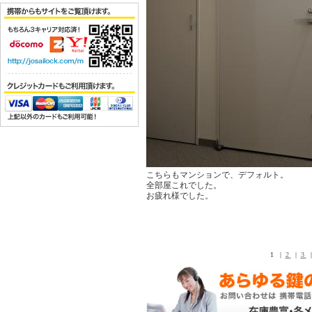
こちらもマンションで、デフォルト。
全部屋これでした。
お疲れ様でした。
1 |
2
|
3