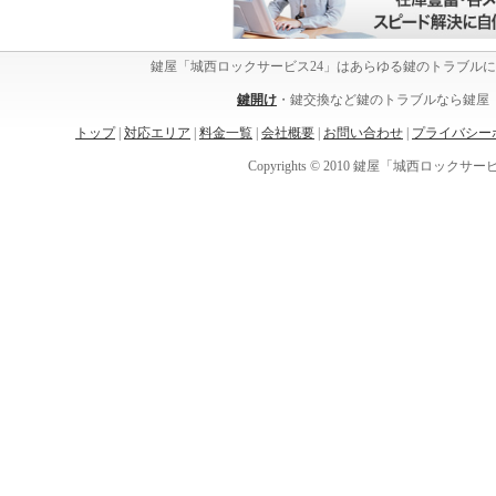
鍵屋「城西ロックサービス24」はあらゆる鍵のトラブル
鍵開け
・鍵交換など鍵のトラブルなら鍵屋「
トップ
|
対応エリア
|
料金一覧
|
会社概要
|
お問い合わせ
|
プライバシー
Copyrights © 2010 鍵屋「城西ロックサービス24」