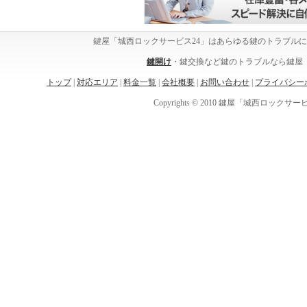
鍵屋「城西ロックサービス24」はあらゆる鍵のトラブル
鍵開け
・鍵交換など鍵のトラブルなら鍵屋「
トップ
|
対応エリア
|
料金一覧
|
会社概要
|
お問い合わせ
|
プライバシー
Copyrights © 2010 鍵屋「城西ロックサービス24」