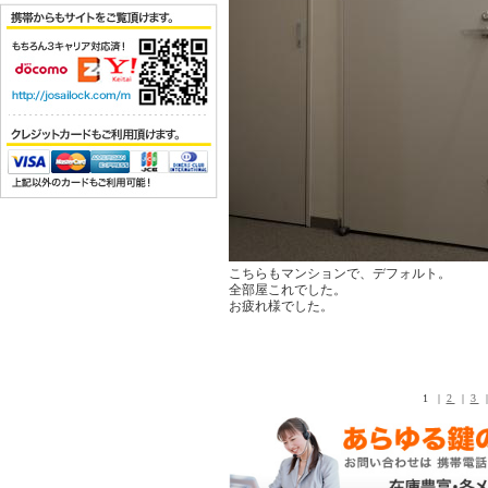
こちらもマンションで、デフォルト。
全部屋これでした。
お疲れ様でした。
1 |
2
|
3