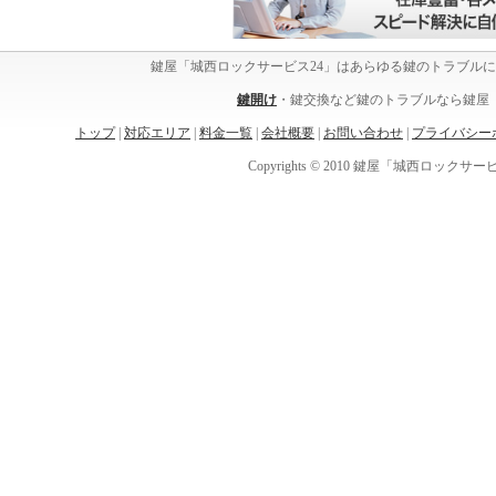
鍵屋「城西ロックサービス24」はあらゆる鍵のトラブル
鍵開け
・鍵交換など鍵のトラブルなら鍵屋「
トップ
|
対応エリア
|
料金一覧
|
会社概要
|
お問い合わせ
|
プライバシー
Copyrights © 2010 鍵屋「城西ロックサービス24」