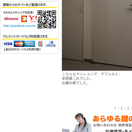
こちらもマンションで、デフォルト。
全部屋これでした。
お疲れ様でした。
1 |
2
|
3