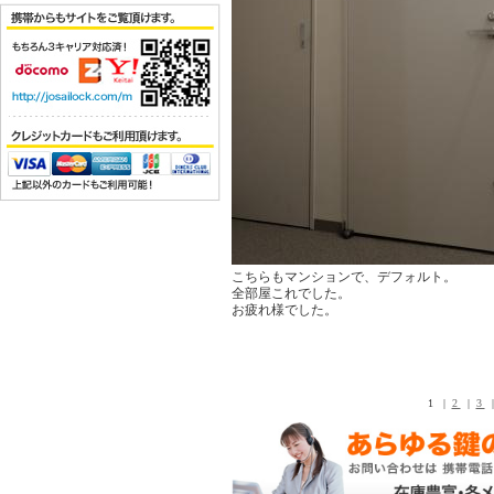
こちらもマンションで、デフォルト。
全部屋これでした。
お疲れ様でした。
1 |
2
|
3