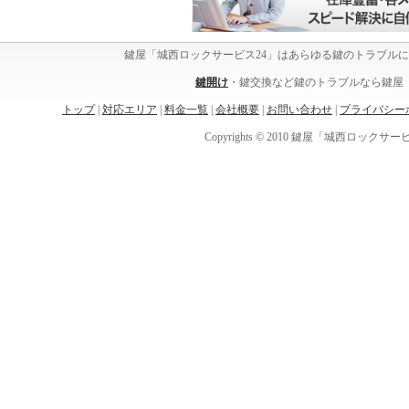
鍵屋「城西ロックサービス24」はあらゆる鍵のトラブル
鍵開け
・鍵交換など鍵のトラブルなら鍵屋「
トップ
|
対応エリア
|
料金一覧
|
会社概要
|
お問い合わせ
|
プライバシー
Copyrights © 2010 鍵屋「城西ロックサービス24」